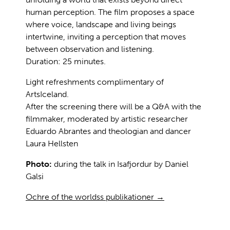
human perception. The film proposes a space
where voice, landscape and living beings
intertwine, inviting a perception that moves
between observation and listening.
Duration: 25 minutes.
Light refreshments complimentary of
ArtsIceland.
After the screening there will be a Q&A with the
filmmaker, moderated by artistic researcher
Eduardo Abrantes and theologian and dancer
Laura Hellsten
Photo:
during the talk in Isafjordur by Daniel
Galsi
Ochre of the worldss publikationer →