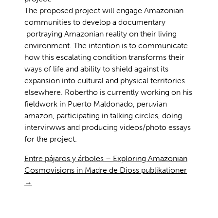
The proposed project will engage Amazonian
communities to develop a documentary
portraying Amazonian reality on their living
environment. The intention is to communicate
how this escalating condition transforms their
ways of life and ability to shield against its
expansion into cultural and physical territories
elsewhere. Robertho is currently working on his
fieldwork in Puerto Maldonado, peruvian
amazon, participating in talking circles, doing
intervirwws and producing videos/photo essays
for the project.
Entre pájaros y árboles – Exploring Amazonian
Cosmovisions in Madre de Dioss publikationer
→