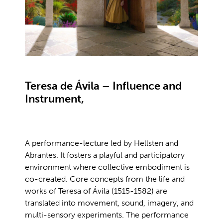
Teresa de Ávila – Influence and
Instrument,
A performance-lecture led by Hellsten and
Abrantes. It fosters a playful and participatory
environment where collective embodiment is
co-created. Core concepts from the life and
works of Teresa of Ávila (1515-1582) are
translated into movement, sound, imagery, and
multi-sensory experiments. The performance