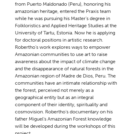
from Puerto Maldonado (Peru), honoring his
amazonian heritage, entered the Praxis team
while he was pursuing his Master’s degree in
Folkloristics and Applied Heritage Studies at the
University of Tartu, Estonia. Now he is applying
for doctoral positions in artistic research.
Robertho’s work explores ways to empower
Amazonian communities to use art to raise
awareness about the impact of climate change
and the disappearance of natural forests in the
Amazonian region of Madre de Dios, Peru. The
communities have an intimate relationship with
the forest, perceived not merely as a
geographical entity but as an integral
component of their identity, spirituality and
cosmovision. Robertho’s documentary on his
father Miguel’s Amazonian Forest knowledge
will be developed during the workshops of this
project.