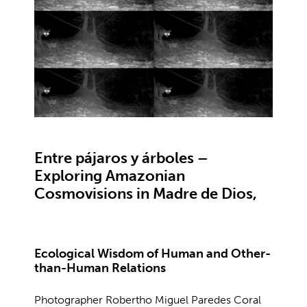
Entre pájaros y árboles –
Exploring Amazonian
Cosmovisions in Madre de Dios,
Ecological Wisdom of Human and Other-
than-Human Relations
Photographer Robertho Miguel Paredes Coral