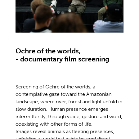
Ochre of the worlds,
- documentary film screening
Screening of Ochre of the worlds, a
contemplative gaze toward the Amazonian
landscape, where river, forest and light unfold in
slow duration. Human presence emerges
intermittently, through voice, gesture and word,
coexisting with other forms of life.
Images reveal animals as fleeting presences,
unfolding a world that exists beyond direct