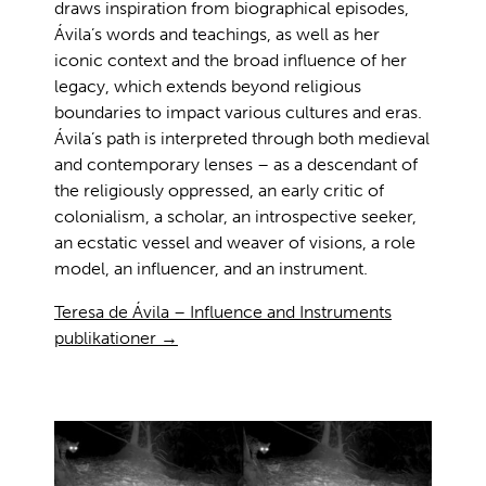
draws inspiration from biographical episodes,
Ávila’s words and teachings, as well as her
iconic context and the broad influence of her
legacy, which extends beyond religious
boundaries to impact various cultures and eras.
Ávila’s path is interpreted through both medieval
and contemporary lenses – as a descendant of
the religiously oppressed, an early critic of
colonialism, a scholar, an introspective seeker,
an ecstatic vessel and weaver of visions, a role
model, an influencer, and an instrument.
Teresa de Ávila – Influence and Instruments
publikationer →